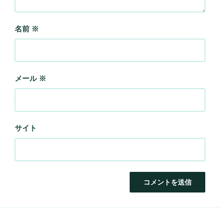
名前
※
メール
※
サイト