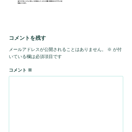
コメントを残す
メールアドレスが公開されることはありません。
※
が付
いている欄は必須項目です
コメント
※