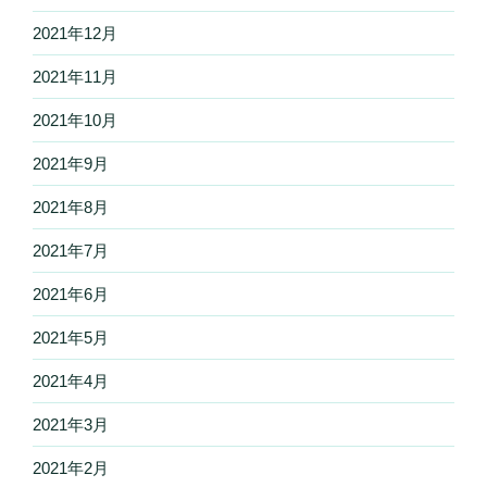
2021年12月
2021年11月
2021年10月
2021年9月
2021年8月
2021年7月
2021年6月
2021年5月
2021年4月
2021年3月
2021年2月