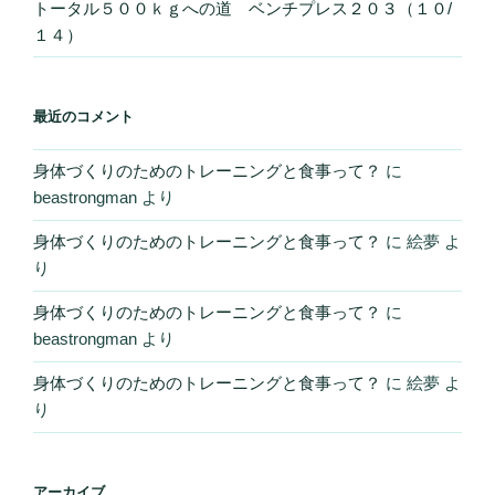
トータル５００ｋｇへの道 ベンチプレス２０３（１０/
１４）
最近のコメント
身体づくりのためのトレーニングと食事って？
に
beastrongman
より
身体づくりのためのトレーニングと食事って？
に
絵夢
よ
り
身体づくりのためのトレーニングと食事って？
に
beastrongman
より
身体づくりのためのトレーニングと食事って？
に
絵夢
よ
り
アーカイブ