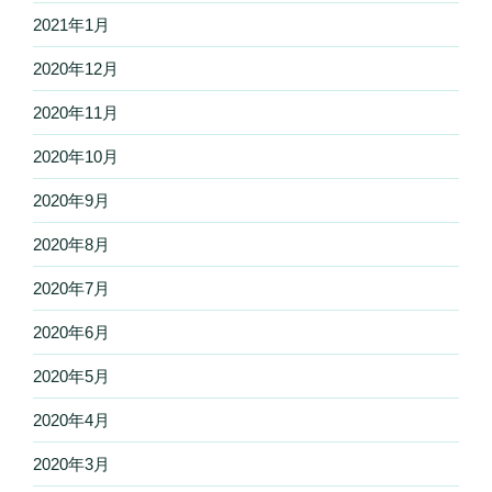
2021年1月
2020年12月
2020年11月
2020年10月
2020年9月
2020年8月
2020年7月
2020年6月
2020年5月
2020年4月
2020年3月