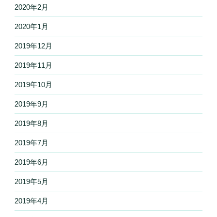
2020年2月
2020年1月
2019年12月
2019年11月
2019年10月
2019年9月
2019年8月
2019年7月
2019年6月
2019年5月
2019年4月