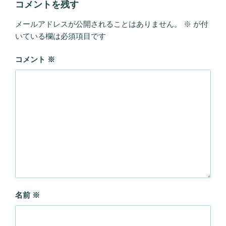
コメントを残す
メールアドレスが公開されることはありません。
※
が付
いている欄は必須項目です
コメント
※
名前
※