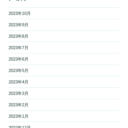
2023年10月
2023年9月
2023年8月
2023年7月
2023年6月
2023年5月
2023年4月
2023年3月
2023年2月
2023年1月
2022年12月