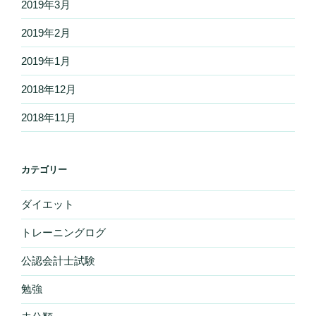
2019年3月
2019年2月
2019年1月
2018年12月
2018年11月
カテゴリー
ダイエット
トレーニングログ
公認会計士試験
勉強