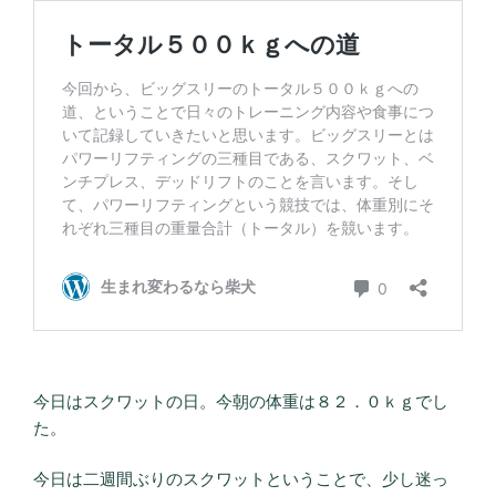
今日はスクワットの日。今朝の体重は８２．０ｋｇでし
た。
今日は二週間ぶりのスクワットということで、少し迷っ