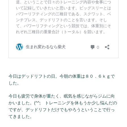
今日はデッドリフトの日。今朝の体重は８０．６ｋｇで
した。
今日も疲労で身体が重たく、眠気を感じながらジムに向
かいました。(^^; トレーニングを休もうか少し悩んだの
ですが、デッドリフトだけでもやろうということで行っ
てきました。