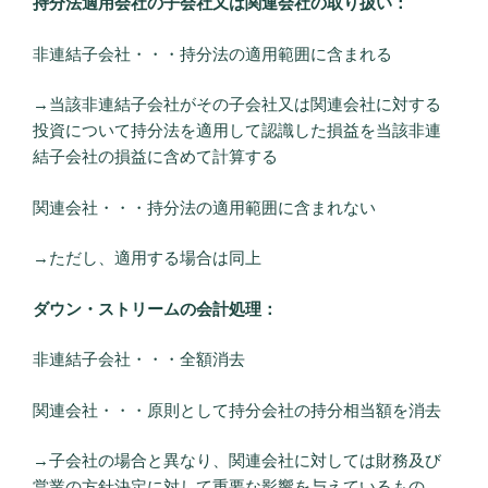
持分法適用会社の子会社又は関連会社の取り扱い：
非連結子会社・・・持分法の適用範囲に含まれる
→当該非連結子会社がその子会社又は関連会社に対する
投資について持分法を適用して認識した損益を当該非連
結子会社の損益に含めて計算する
関連会社・・・持分法の適用範囲に含まれない
→ただし、適用する場合は同上
ダウン・ストリームの会計処理：
非連結子会社・・・全額消去
関連会社・・・原則として持分会社の持分相当額を消去
→子会社の場合と異なり、関連会社に対しては財務及び
営業の方針決定に対して重要な影響を与えているもの