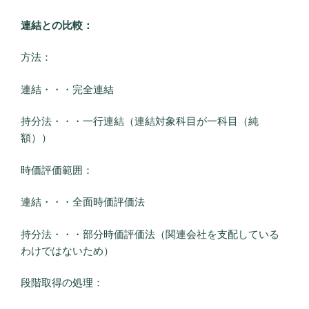
連結との比較：
方法：
連結・・・完全連結
持分法・・・一行連結（連結対象科目が一科目（純
額））
時価評価範囲：
連結・・・全面時価評価法
持分法・・・部分時価評価法（関連会社を支配している
わけではないため）
段階取得の処理：