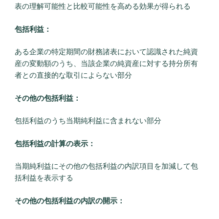
表の理解可能性と比較可能性を高める効果が得られる
包括利益：
ある企業の特定期間の財務諸表において認識された純資
産の変動額のうち、当該企業の純資産に対する持分所有
者との直接的な取引によらない部分
その他の包括利益：
包括利益のうち当期純利益に含まれない部分
包括利益の計算の表示：
当期純利益にその他の包括利益の内訳項目を加減して包
括利益を表示する
その他の包括利益の内訳の開示：