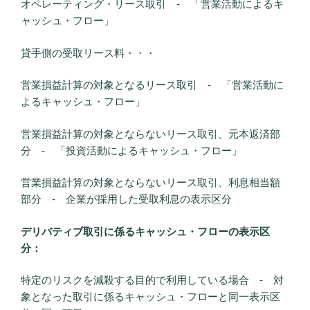
オペレーティング・リース取引 ‐ 「営業活動によるキ
ャッシュ・フロー」
貸手側の受取リース料・・・
営業損益計算の対象となるリース取引 ‐ 「営業活動に
よるキャッシュ・フロー」
営業損益計算の対象とならないリース取引、元本返済部
分 ‐ 「投資活動によるキャッシュ・フロー」
営業損益計算の対象とならないリース取引、利息相当額
部分 ‐ 企業が採用した受取利息の表示区分
デリバティブ取引に係るキャッシュ・フローの表示区
分：
特定のリスクを減殺する目的で利用している場合 ‐ 対
象となった取引に係るキャッシュ・フローと同一表示区