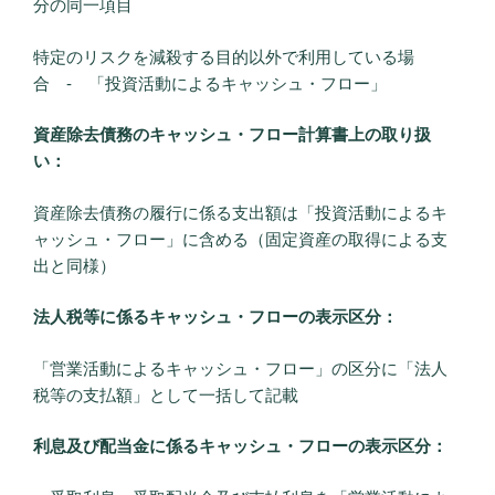
分の同一項目
特定のリスクを減殺する目的以外で利用している場
合 ‐ 「投資活動によるキャッシュ・フロー」
資産除去債務のキャッシュ・フロー計算書上の取り扱
い：
資産除去債務の履行に係る支出額は「投資活動によるキ
ャッシュ・フロー」に含める（固定資産の取得による支
出と同様）
法人税等に係るキャッシュ・フローの表示区分：
「営業活動によるキャッシュ・フロー」の区分に「法人
税等の支払額」として一括して記載
利息及び配当金に係るキャッシュ・フローの表示区分：