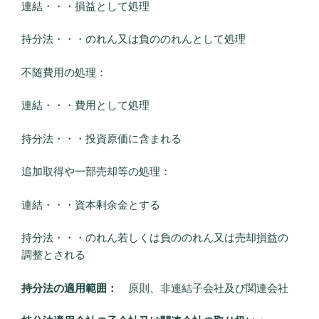
連結・・・損益として処理
持分法・・・のれん又は負ののれんとして処理
不随費用の処理：
連結・・・費用として処理
持分法・・・投資原価に含まれる
追加取得や一部売却等の処理：
連結・・・資本剰余金とする
持分法・・・のれん若しくは負ののれん又は売却損益の
調整とされる
持分法の適用範囲：
原則、非連結子会社及び関連会社