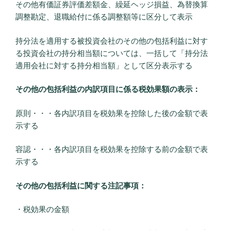
その他有価証券評価差額金、繰延ヘッジ損益、為替換算
調整勘定、退職給付に係る調整額等に区分して表示
持分法を適用する被投資会社のその他の包括利益に対す
る投資会社の持分相当額については、一括して「持分法
適用会社に対する持分相当額」として区分表示する
その他の包括利益の内訳項目に係る税効果額の表示：
原則・・・各内訳項目を税効果を控除した後の金額で表
示する
容認・・・各内訳項目を税効果を控除する前の金額で表
示する
その他の包括利益に関する注記事項：
・税効果の金額