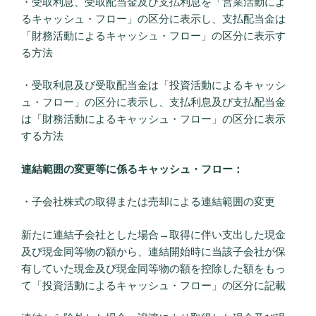
・受取利息、受取配当金及び支払利息を「営業活動によ
るキャッシュ・フロー」の区分に表示し、支払配当金は
「財務活動によるキャッシュ・フロー」の区分に表示す
る方法
・受取利息及び受取配当金は「投資活動によるキャッシ
ュ・フロー」の区分に表示し、支払利息及び支払配当金
は「財務活動によるキャッシュ・フロー」の区分に表示
する方法
連結範囲の変更等に係るキャッシュ・フロー：
・子会社株式の取得または売却による連結範囲の変更
新たに連結子会社とした場合→取得に伴い支出した現金
及び現金同等物の額から、連結開始時に当該子会社が保
有していた現金及び現金同等物の額を控除した額をもっ
て「投資活動によるキャッシュ・フロー」の区分に記載