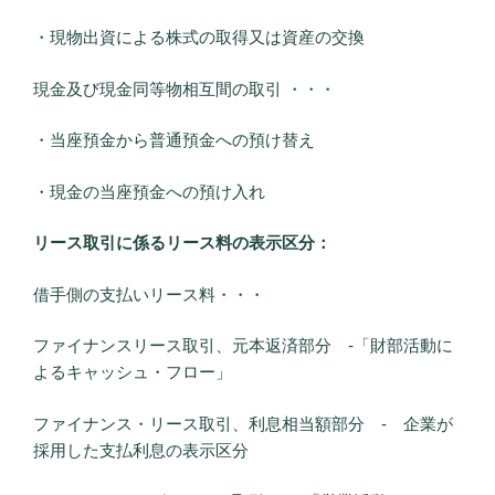
・現物出資による株式の取得又は資産の交換
現金及び現金同等物相互間の取引 ・・・
・当座預金から普通預金への預け替え
・現金の当座預金への預け入れ
リース取引に係るリース料の表示区分：
借手側の支払いリース料・・・
ファイナンスリース取引、元本返済部分 ‐「財部活動に
よるキャッシュ・フロー」
ファイナンス・リース取引、利息相当額部分 ‐ 企業が
採用した支払利息の表示区分