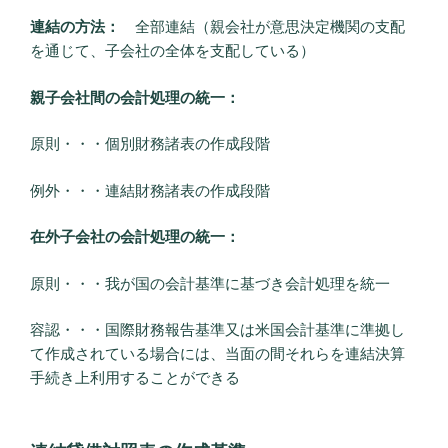
連結の方法：
全部連結（親会社が意思決定機関の支配
を通じて、子会社の全体を支配している）
親子会社間の会計処理の統一：
原則・・・個別財務諸表の作成段階
例外・・・連結財務諸表の作成段階
在外子会社の会計処理の統一：
原則・・・我が国の会計基準に基づき会計処理を統一
容認・・・国際財務報告基準又は米国会計基準に準拠し
て作成されている場合には、当面の間それらを連結決算
手続き上利用することができる