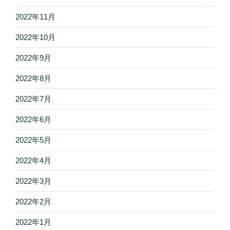
2022年11月
2022年10月
2022年9月
2022年8月
2022年7月
2022年6月
2022年5月
2022年4月
2022年3月
2022年2月
2022年1月