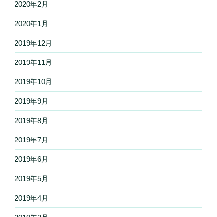
2020年2月
2020年1月
2019年12月
2019年11月
2019年10月
2019年9月
2019年8月
2019年7月
2019年6月
2019年5月
2019年4月
2019年3月