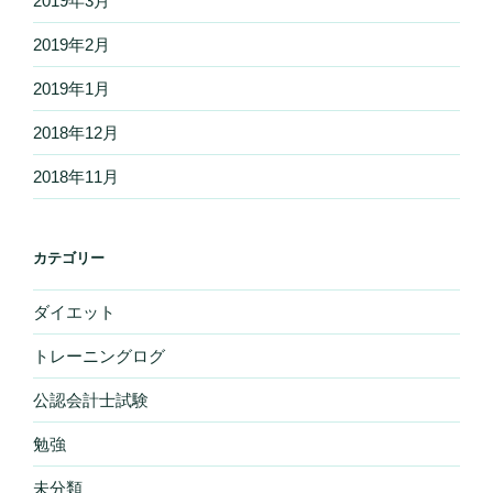
2019年2月
2019年1月
2018年12月
2018年11月
カテゴリー
ダイエット
トレーニングログ
公認会計士試験
勉強
未分類