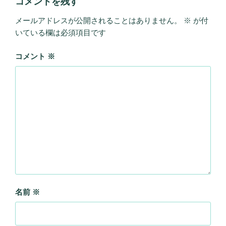
コメントを残す
メールアドレスが公開されることはありません。
※
が付
いている欄は必須項目です
コメント
※
名前
※