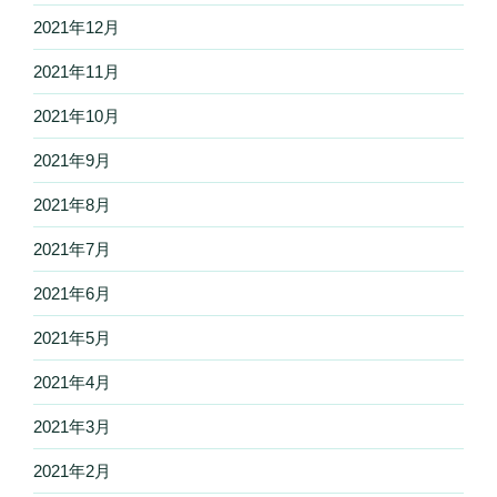
2021年12月
2021年11月
2021年10月
2021年9月
2021年8月
2021年7月
2021年6月
2021年5月
2021年4月
2021年3月
2021年2月