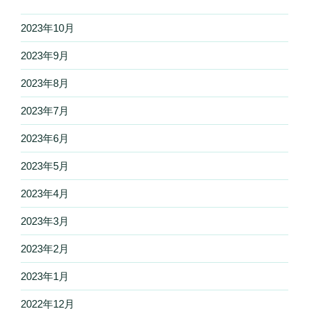
2023年10月
2023年9月
2023年8月
2023年7月
2023年6月
2023年5月
2023年4月
2023年3月
2023年2月
2023年1月
2022年12月