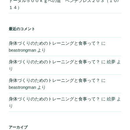
トータル５００ｋｇへの道 ベンチプレス２０３（１０/
１４）
最近のコメント
身体づくりのためのトレーニングと食事って？
に
beastrongman
より
身体づくりのためのトレーニングと食事って？
に
絵夢
よ
り
身体づくりのためのトレーニングと食事って？
に
beastrongman
より
身体づくりのためのトレーニングと食事って？
に
絵夢
よ
り
アーカイブ