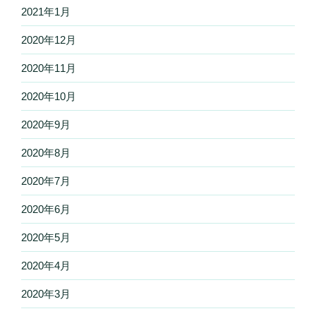
2021年1月
2020年12月
2020年11月
2020年10月
2020年9月
2020年8月
2020年7月
2020年6月
2020年5月
2020年4月
2020年3月