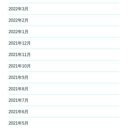
2022年3月
2022年2月
2022年1月
2021年12月
2021年11月
2021年10月
2021年9月
2021年8月
2021年7月
2021年6月
2021年5月