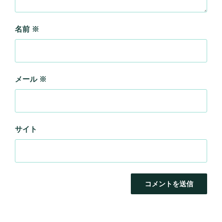
名前
※
メール
※
サイト