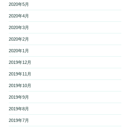
2020年5月
2020年4月
2020年3月
2020年2月
2020年1月
2019年12月
2019年11月
2019年10月
2019年9月
2019年8月
2019年7月