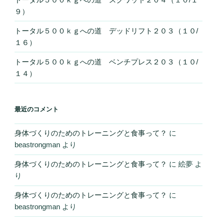
９）
トータル５００ｋｇへの道 デッドリフト２０３（１０/
１６）
トータル５００ｋｇへの道 ベンチプレス２０３（１０/
１４）
最近のコメント
身体づくりのためのトレーニングと食事って？
に
beastrongman
より
身体づくりのためのトレーニングと食事って？
に
絵夢
よ
り
身体づくりのためのトレーニングと食事って？
に
beastrongman
より