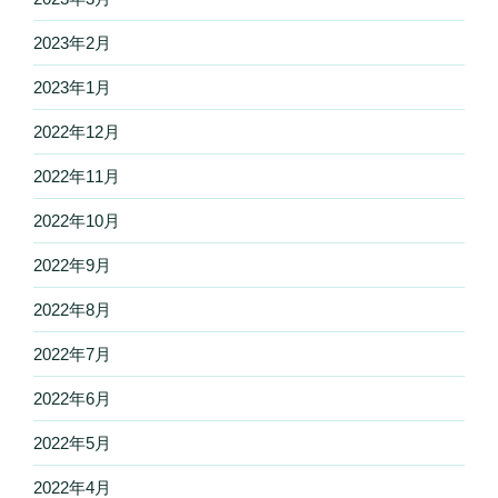
2023年2月
2023年1月
2022年12月
2022年11月
2022年10月
2022年9月
2022年8月
2022年7月
2022年6月
2022年5月
2022年4月