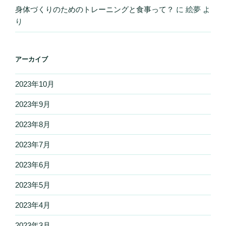
身体づくりのためのトレーニングと食事って？
に
絵夢
よ
り
アーカイブ
2023年10月
2023年9月
2023年8月
2023年7月
2023年6月
2023年5月
2023年4月
2023年3月