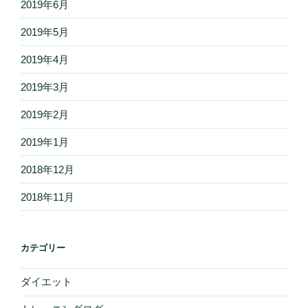
2019年6月
2019年5月
2019年4月
2019年3月
2019年2月
2019年1月
2018年12月
2018年11月
カテゴリー
ダイエット