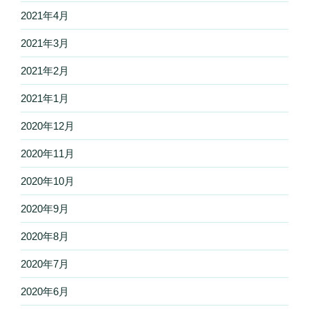
2021年4月
2021年3月
2021年2月
2021年1月
2020年12月
2020年11月
2020年10月
2020年9月
2020年8月
2020年7月
2020年6月