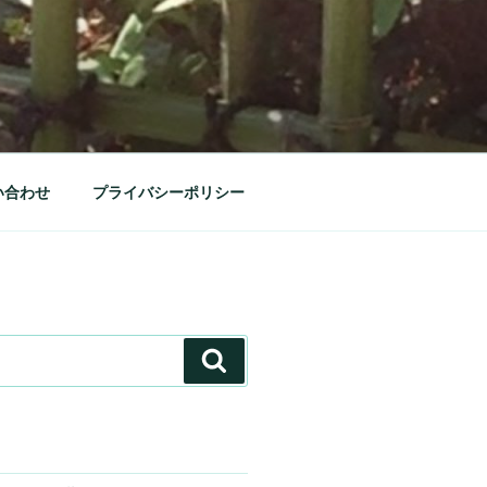
い合わせ
プライバシーポリシー
検
索