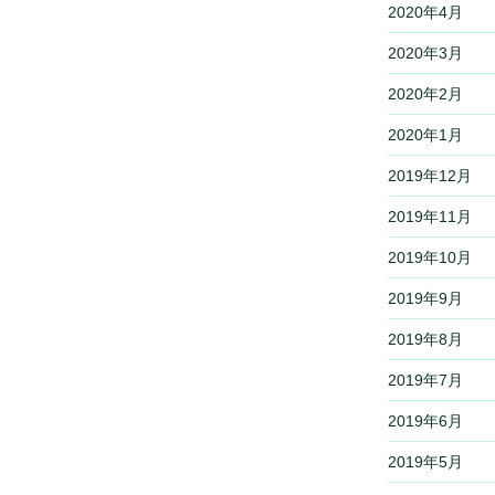
2020年4月
2020年3月
2020年2月
2020年1月
2019年12月
2019年11月
2019年10月
2019年9月
2019年8月
2019年7月
2019年6月
2019年5月