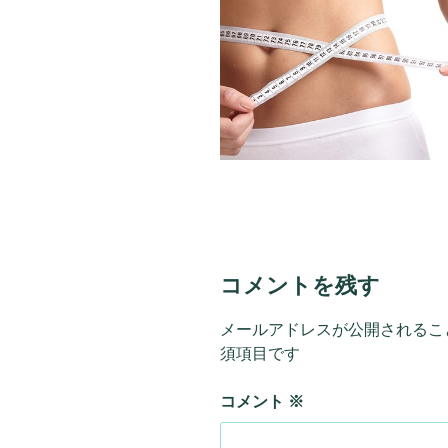
コメントを残す
メールアドレスが公開されるこ
須項目です
コメント
※