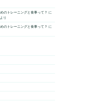
ためのトレーニングと食事って？
に
より
ためのトレーニングと食事って？
に