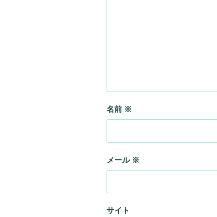
名前
※
メール
※
サイト