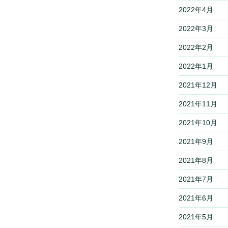
2022年4月
2022年3月
2022年2月
2022年1月
2021年12月
2021年11月
2021年10月
2021年9月
2021年8月
2021年7月
2021年6月
2021年5月