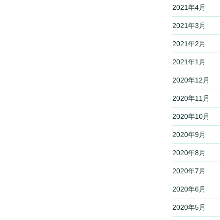
2021年4月
2021年3月
2021年2月
2021年1月
2020年12月
2020年11月
2020年10月
2020年9月
2020年8月
2020年7月
2020年6月
2020年5月