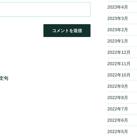
2023年4月
2023年3月
2023年2月
2023年1月
2022年12月
2022年11月
2022年10月
文句
2022年9月
2022年8月
2022年7月
2022年6月
2022年5月