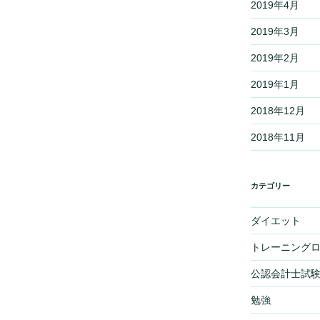
2019年4月
2019年3月
2019年2月
2019年1月
2018年12月
2018年11月
カテゴリー
ダイエット
トレーニング
公認会計士試
勉強