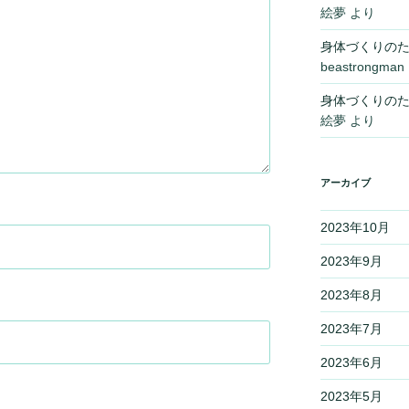
絵夢
より
身体づくりの
beastrongman
身体づくりの
絵夢
より
アーカイブ
2023年10月
2023年9月
2023年8月
2023年7月
2023年6月
2023年5月