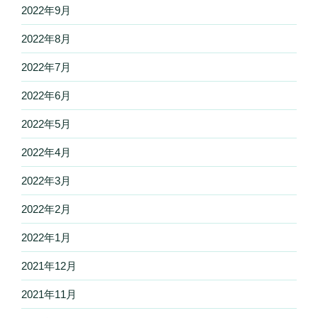
2022年9月
2022年8月
2022年7月
2022年6月
2022年5月
2022年4月
2022年3月
2022年2月
2022年1月
2021年12月
2021年11月