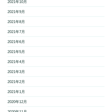
2021年10月
2021年9月
2021年8月
2021年7月
2021年6月
2021年5月
2021年4月
2021年3月
2021年2月
2021年1月
2020年12月
2020年11月