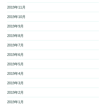
2019年11月
2019年10月
2019年9月
2019年8月
2019年7月
2019年6月
2019年5月
2019年4月
2019年3月
2019年2月
2019年1月