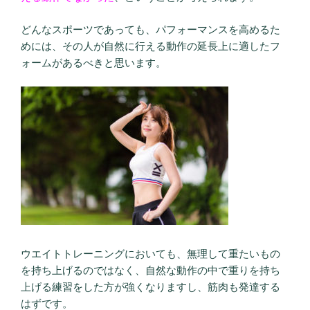
どんなスポーツであっても、パフォーマンスを高めるた
めには、その人が自然に行える動作の延長上に適したフ
ォームがあるべきと思います。
ウエイトトレーニングにおいても、無理して重たいもの
を持ち上げるのではなく、自然な動作の中で重りを持ち
上げる練習をした方が強くなりますし、筋肉も発達する
はずです。