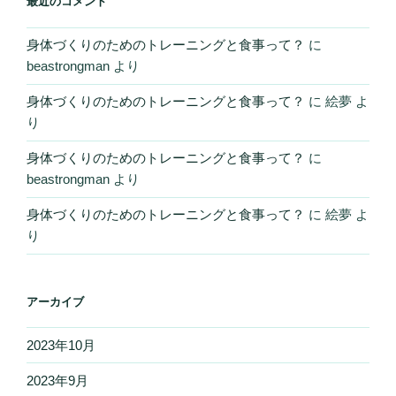
最近のコメント
身体づくりのためのトレーニングと食事って？
に
beastrongman
より
身体づくりのためのトレーニングと食事って？
に
絵夢
よ
り
身体づくりのためのトレーニングと食事って？
に
beastrongman
より
身体づくりのためのトレーニングと食事って？
に
絵夢
よ
り
アーカイブ
2023年10月
2023年9月