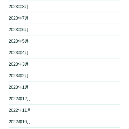
2023年8月
2023年7月
2023年6月
2023年5月
2023年4月
2023年3月
2023年2月
2023年1月
2022年12月
2022年11月
2022年10月