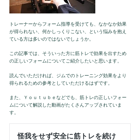
トレーナーからフォーム指導を受けても、なかなか効果
が得られない、何かしっくりこない、という悩みを抱え
ている方は多いのではないでしょうか。
この記事では、そういった方に筋トレで効果を出すため
の正しいフォームについてご紹介したいと思います。
読んでいただければ、ジムでのトレーニング効果をより
得られるための参考としていただけるはずです。
また、Ｙｏｕｔｕｂｅなどでも、筋トレの正しいフォー
ムについて解説した動画がたくさんアップされていま
す。