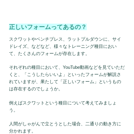
正しいフォームってあるの？
スクワットやベンチプレス、ラットプルダウンに、サイ
ドレイズ、などなど、様々なトレーニング種目におい
て、たくさんのフォームが存在します。
それぞれの種目において、YouTube動画などを見ていただ
くと、「こうしたらいいよ」といったフォームが解説さ
れていますが、果たして「正しいフォーム」というもの
は存在するのでしょうか。
例えばスクワットという種目について考えてみましょ
う。
人間がしゃがんで立とうとした場合、二通りの動き方に
分かれます。