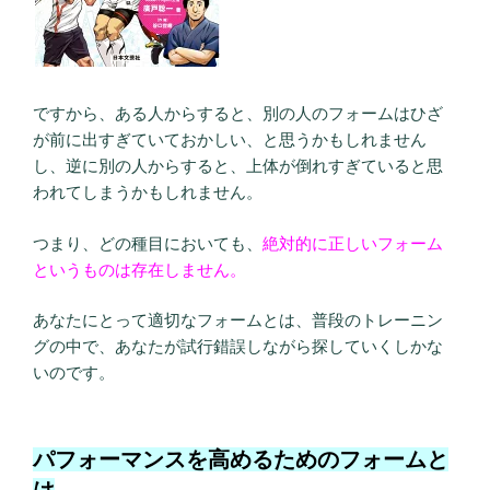
ですから、ある人からすると、別の人のフォームはひざ
が前に出すぎていておかしい、と思うかもしれません
し、逆に別の人からすると、上体が倒れすぎていると思
われてしまうかもしれません。
つまり、どの種目においても、
絶対的に正しいフォーム
というものは存在しません。
あなたにとって適切なフォームとは、普段のトレーニン
グの中で、あなたが試行錯誤しながら探していくしかな
いのです。
パフォーマンスを高めるためのフォームと
は