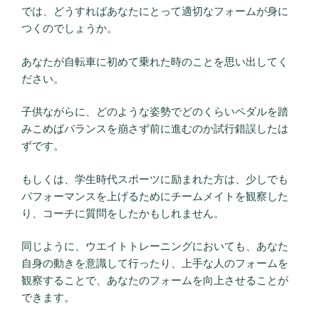
では、どうすればあなたにとって適切なフォームが身に
つくのでしょうか。
あなたが自転車に初めて乗れた時のことを思い出してく
ださい。
子供ながらに、どのような姿勢でどのくらいペダルを踏
みこめばバランスを崩さず前に進むのか試行錯誤したは
ずです。
もしくは、学生時代スポーツに励まれた方は、少しでも
パフォーマンスを上げるためにチームメイトを観察した
り、コーチに質問をしたかもしれません。
同じように、ウエイトトレーニングにおいても、あなた
自身の動きを意識して行ったり、上手な人のフォームを
観察することで、あなたのフォームを向上させることが
できます。