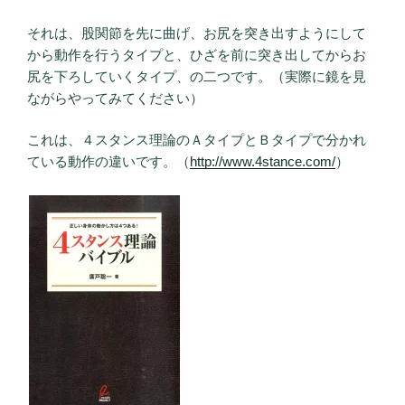
それは、股関節を先に曲げ、お尻を突き出すようにして
から動作を行うタイプと、ひざを前に突き出してからお
尻を下ろしていくタイプ、の二つです。（実際に鏡を見
ながらやってみてください）
これは、４スタンス理論のＡタイプとＢタイプで分かれ
ている動作の違いです。（
http://www.4stance.com/
）