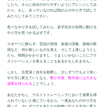
したら、さらに自分のやりやすいようにアレンジしてみ
たり、もし、合っていなければ別の人のやり方で試して
みたりしてみてください。
色々なやり方を試してみたら、必ず自分が自然に動ける
やり方が見つかるはずです。
スポーツに限らず、言語の習得、楽器の演奏、資格の取
得など、何か新しいものを覚え、そして上達しようとし
たら、時間がかかりますし、うまくいかないことにフラ
ストレーションを覚えることもあるかもしれません。
しかし、注意深く自分を観察し、少しずつでもより良い
やり方に変えていくなら、
数か月後、数年後には大きな
成果を得られる
ことでしょう。
あなたがもし、ウエイトトレーニングにおいて成果を得
られていないと感じているなら、一度あなたのやり方を
疑って、少しずつでもあなたが自然に行える方法に変え