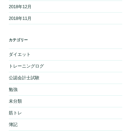
2018年12月
2018年11月
カテゴリー
ダイエット
トレーニングログ
公認会計士試験
勉強
未分類
筋トレ
簿記