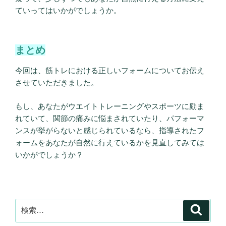
ていってはいかがでしょうか。
まとめ
今回は、筋トレにおける正しいフォームについてお伝え
させていただきました。
もし、あなたがウエイトトレーニングやスポーツに励ま
れていて、関節の痛みに悩まされていたり、パフォーマ
ンスが挙がらないと感じられているなら、指導されたフ
ォームをあなたが自然に行えているかを見直してみては
いかがでしょうか？
検
検
索
索: