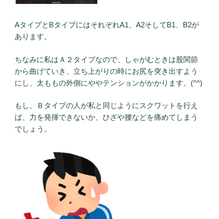
AタイプとBタイプにはそれぞれA1、A2そしてB1、B2が
あります。
ちなみに私はＡ２タイプなので、しゃがむときは股関節
から曲げていき、立ち上がりの時にお尻を突き出すよう
にし、太ももの外側にややテンションがかかります。(^^)
もし、Ｂタイプの人が私と同じようにスクワットを行え
ば、力を発揮できないか、ひざや腰などを痛めてしまう
でしょう。