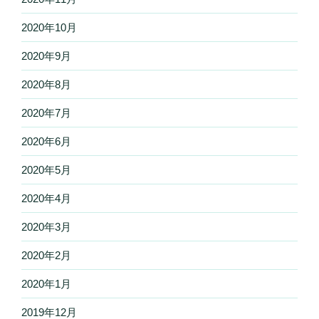
2020年10月
2020年9月
2020年8月
2020年7月
2020年6月
2020年5月
2020年4月
2020年3月
2020年2月
2020年1月
2019年12月