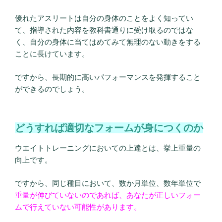
優れたアスリートは自分の身体のことをよく知ってい
て、指導された内容を教科書通りに受け取るのではな
く、自分の身体に当てはめてみて無理のない動きをする
ことに長けています。
ですから、長期的に高いパフォーマンスを発揮すること
ができるのでしょう。
どうすれば適切なフォームが身につくのか
ウエイトトレーニングにおいての上達とは、挙上重量の
向上です。
ですから、同じ種目において、数か月単位、数年単位で
重量が伸びていないのであれば、あなたが正しいフォー
ムで行えていない可能性があります。