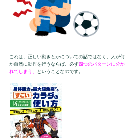
これは、正しい動きとかについての話ではなく、人が何
か自然に動作を行うならば、必ず
四つのパターンに分か
れてしまう、
ということなのです。