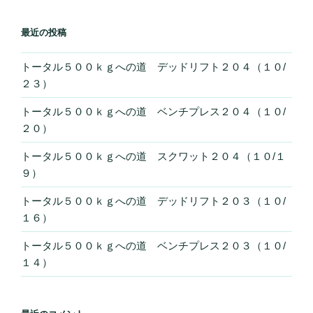
最近の投稿
トータル５００ｋｇへの道 デッドリフト２０４（１０/
２３）
トータル５００ｋｇへの道 ベンチプレス２０４（１０/
２０）
トータル５００ｋｇへの道 スクワット２０４（１０/１
９）
トータル５００ｋｇへの道 デッドリフト２０３（１０/
１６）
トータル５００ｋｇへの道 ベンチプレス２０３（１０/
１４）