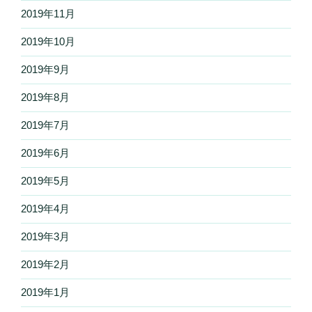
2019年11月
2019年10月
2019年9月
2019年8月
2019年7月
2019年6月
2019年5月
2019年4月
2019年3月
2019年2月
2019年1月