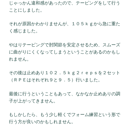
じゃっかん違和感があったので、テーピングをして行う
ことにしました。
それが原因かわかりませんが、１０５ｋｇから急に重た
く感じました。
やはりテーピングで肘関節を安定させるため、スムーズ
に曲がりにくくなってしまうということがあるのかもし
れません。
その後は止めあり１０２．５ｋｇ２ｒｅｐｓを２セット
（ＲＰＥはそれぞれ９と９．５）行いました。
最後に行うということもあって、なかなか止めありの調
子が上がってきません。
もしかしたら、もう少し軽くでフォーム練習という形で
行う方が良いのかもしれません。