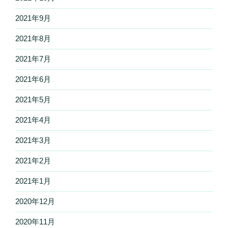
2021年9月
2021年8月
2021年7月
2021年6月
2021年5月
2021年4月
2021年3月
2021年2月
2021年1月
2020年12月
2020年11月