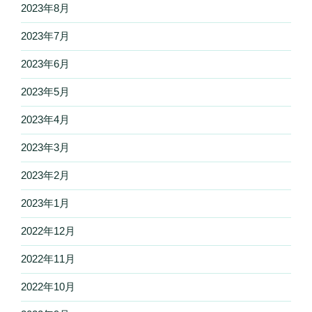
2023年8月
2023年7月
2023年6月
2023年5月
2023年4月
2023年3月
2023年2月
2023年1月
2022年12月
2022年11月
2022年10月