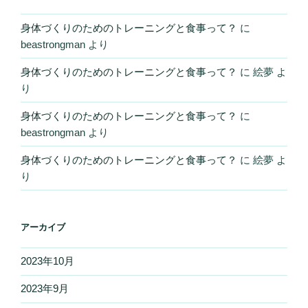
身体づくりのためのトレーニングと食事って？
に
beastrongman
より
身体づくりのためのトレーニングと食事って？
に
絵夢
よ
り
身体づくりのためのトレーニングと食事って？
に
beastrongman
より
身体づくりのためのトレーニングと食事って？
に
絵夢
よ
り
アーカイブ
2023年10月
2023年9月