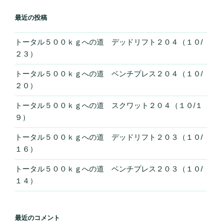
最近の投稿
トータル５００ｋｇへの道 デッドリフト２０４（１０/
２３）
トータル５００ｋｇへの道 ベンチプレス２０４（１０/
２０）
トータル５００ｋｇへの道 スクワット２０４（１０/１
９）
トータル５００ｋｇへの道 デッドリフト２０３（１０/
１６）
トータル５００ｋｇへの道 ベンチプレス２０３（１０/
１４）
最近のコメント