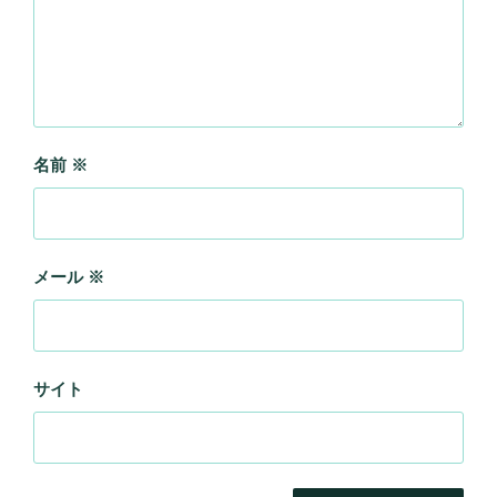
名前
※
メール
※
サイト