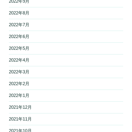
2022年9月
2022年8月
2022年7月
2022年6月
2022年5月
2022年4月
2022年3月
2022年2月
2022年1月
2021年12月
2021年11月
2021年10月