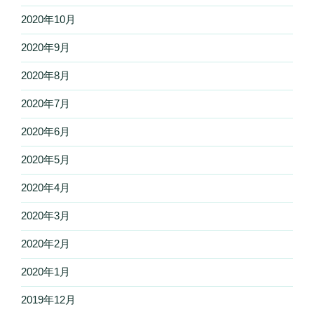
2020年10月
2020年9月
2020年8月
2020年7月
2020年6月
2020年5月
2020年4月
2020年3月
2020年2月
2020年1月
2019年12月