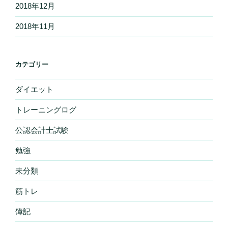
2018年12月
2018年11月
カテゴリー
ダイエット
トレーニングログ
公認会計士試験
勉強
未分類
筋トレ
簿記