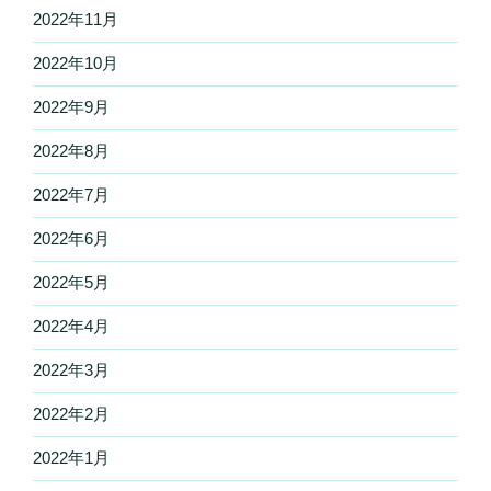
2022年11月
2022年10月
2022年9月
2022年8月
2022年7月
2022年6月
2022年5月
2022年4月
2022年3月
2022年2月
2022年1月