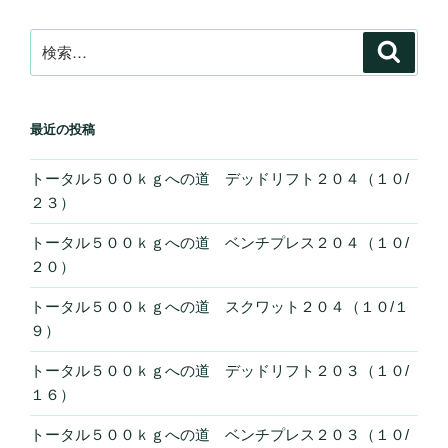
検
検
索
索:
最近の投稿
トータル５００ｋｇへの道 デッドリフト２０４（１０/
２３）
トータル５００ｋｇへの道 ベンチプレス２０４（１０/
２０）
トータル５００ｋｇへの道 スクワット２０４（１０/１
９）
トータル５００ｋｇへの道 デッドリフト２０３（１０/
１６）
トータル５００ｋｇへの道 ベンチプレス２０３（１０/