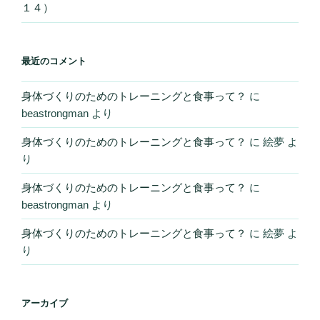
１４）
最近のコメント
身体づくりのためのトレーニングと食事って？
に
beastrongman
より
身体づくりのためのトレーニングと食事って？
に
絵夢
よ
り
身体づくりのためのトレーニングと食事って？
に
beastrongman
より
身体づくりのためのトレーニングと食事って？
に
絵夢
よ
り
アーカイブ