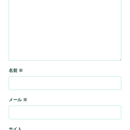
名前
※
メール
※
サイト