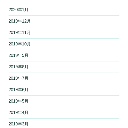
2020年1月
2019年12月
2019年11月
2019年10月
2019年9月
2019年8月
2019年7月
2019年6月
2019年5月
2019年4月
2019年3月