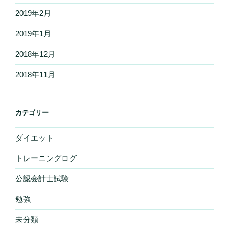
2019年2月
2019年1月
2018年12月
2018年11月
カテゴリー
ダイエット
トレーニングログ
公認会計士試験
勉強
未分類