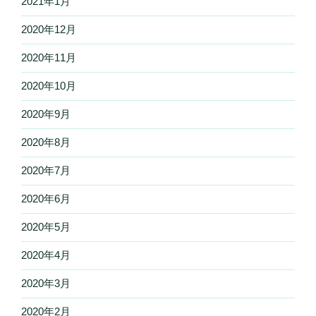
2021年1月
2020年12月
2020年11月
2020年10月
2020年9月
2020年8月
2020年7月
2020年6月
2020年5月
2020年4月
2020年3月
2020年2月