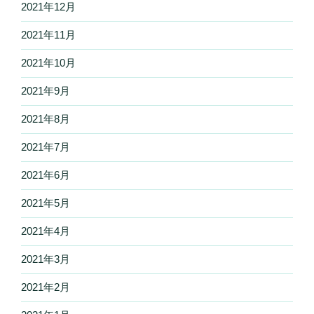
2021年12月
2021年11月
2021年10月
2021年9月
2021年8月
2021年7月
2021年6月
2021年5月
2021年4月
2021年3月
2021年2月