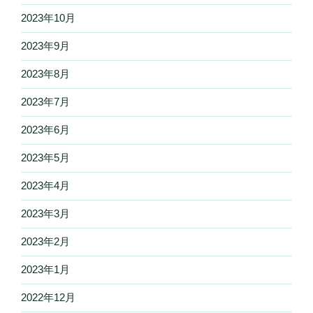
2023年10月
2023年9月
2023年8月
2023年7月
2023年6月
2023年5月
2023年4月
2023年3月
2023年2月
2023年1月
2022年12月