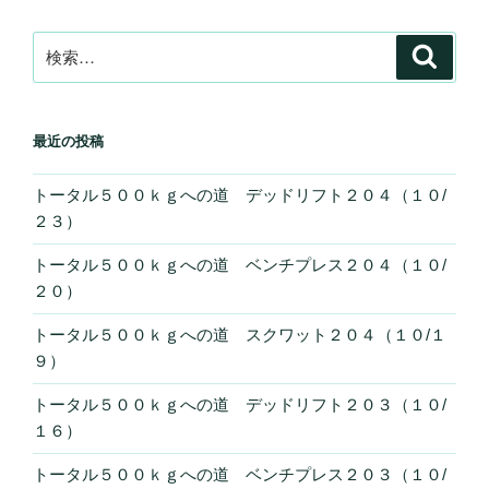
検
検
索
索:
最近の投稿
トータル５００ｋｇへの道 デッドリフト２０４（１０/
２３）
トータル５００ｋｇへの道 ベンチプレス２０４（１０/
２０）
トータル５００ｋｇへの道 スクワット２０４（１０/１
９）
トータル５００ｋｇへの道 デッドリフト２０３（１０/
１６）
トータル５００ｋｇへの道 ベンチプレス２０３（１０/