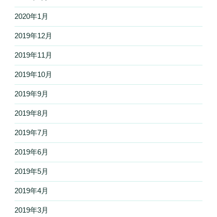
2020年1月
2019年12月
2019年11月
2019年10月
2019年9月
2019年8月
2019年7月
2019年6月
2019年5月
2019年4月
2019年3月