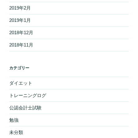
2019年2月
2019年1月
2018年12月
2018年11月
カテゴリー
ダイエット
トレーニングログ
公認会計士試験
勉強
未分類