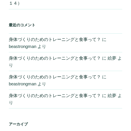
１４）
最近のコメント
身体づくりのためのトレーニングと食事って？
に
beastrongman
より
身体づくりのためのトレーニングと食事って？
に
絵夢
よ
り
身体づくりのためのトレーニングと食事って？
に
beastrongman
より
身体づくりのためのトレーニングと食事って？
に
絵夢
よ
り
アーカイブ