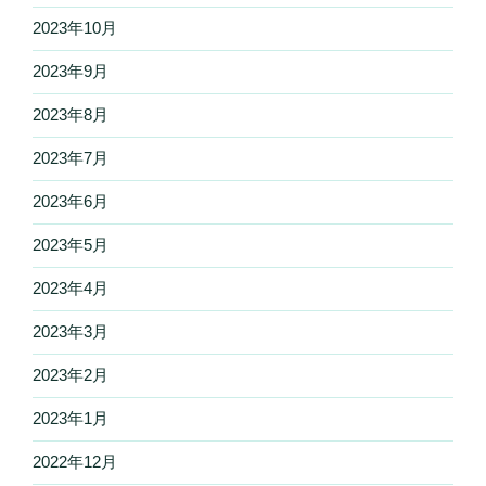
2023年10月
2023年9月
2023年8月
2023年7月
2023年6月
2023年5月
2023年4月
2023年3月
2023年2月
2023年1月
2022年12月