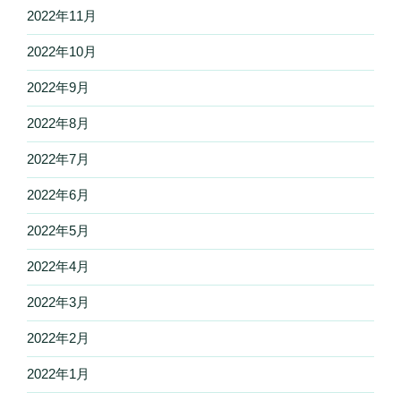
2022年11月
2022年10月
2022年9月
2022年8月
2022年7月
2022年6月
2022年5月
2022年4月
2022年3月
2022年2月
2022年1月