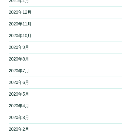
2021年1月
2020年12月
2020年11月
2020年10月
2020年9月
2020年8月
2020年7月
2020年6月
2020年5月
2020年4月
2020年3月
2020年2月