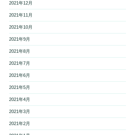
2021年12月
2021年11月
2021年10月
2021年9月
2021年8月
2021年7月
2021年6月
2021年5月
2021年4月
2021年3月
2021年2月