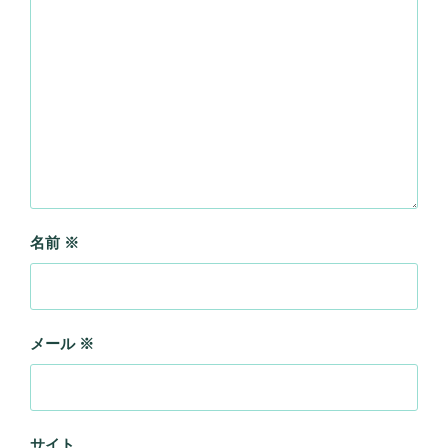
名前
※
メール
※
サイト