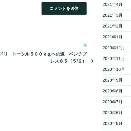
2021年4月
2021年3月
2021年2月
2021年1月
次
次
2020年12月
の
ドリ
トータル５００ｋｇへの道 ベンチプ
2020年11月
投
レス８５（５/２）
稿
2020年10月
2020年9月
2020年8月
2020年7月
2020年6月
2020年5月