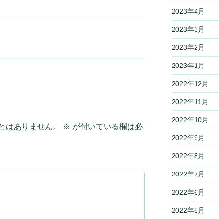
2023年4月
2023年3月
2023年2月
2023年1月
2022年12月
2022年11月
2022年10月
とはありません。
※
が付いている欄は必
2022年9月
2022年8月
2022年7月
2022年6月
2022年5月