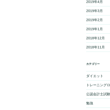
2019年4月
2019年3月
2019年2月
2019年1月
2018年12月
2018年11月
カテゴリー
ダイエット
トレーニング
公認会計士試
勉強