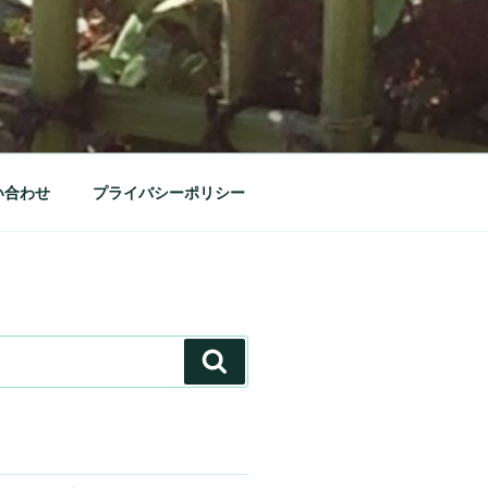
い合わせ
プライバシーポリシー
検
索