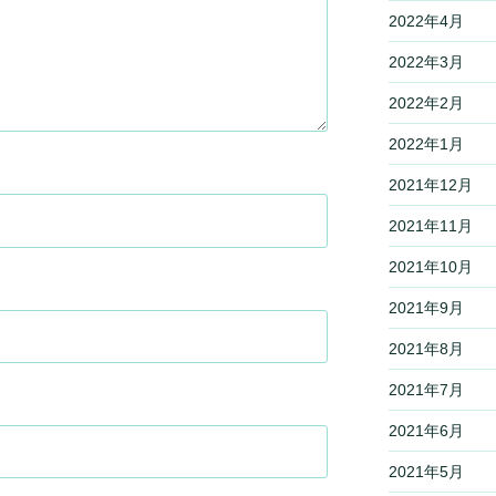
2022年4月
2022年3月
2022年2月
2022年1月
2021年12月
2021年11月
2021年10月
2021年9月
2021年8月
2021年7月
2021年6月
2021年5月