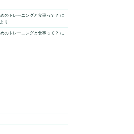
ためのトレーニングと食事って？
に
より
ためのトレーニングと食事って？
に