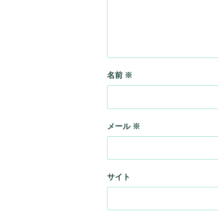
名前
※
メール
※
サイト