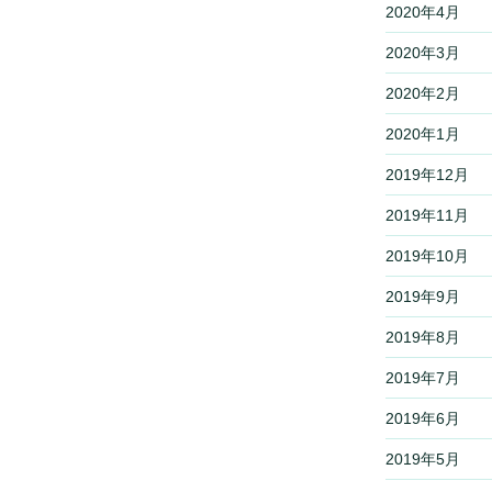
2020年4月
2020年3月
2020年2月
2020年1月
2019年12月
2019年11月
2019年10月
2019年9月
2019年8月
2019年7月
2019年6月
2019年5月